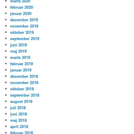
marts 2020
februar 2020
januar 2020
december 2019
november 2019
oktober 2019
september 2019
juni 2019
maj 2019
marts 2019
februar 2019
januar 2019
december 2018
november 2018
oktober 2018
september 2018
august 2018
juli 2018
juni 2018
maj 2018
april 2018
februar 2018