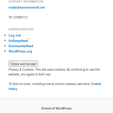
KONTAKT INFORMATION
mabe@sansemotorik.net
Tlf. 21959712
ADMINISTRATION
Log ind
Indlægsfeed
Kommentarfeed
WordPress.org
Privacy & Cookies: This site uses cookies. By continuing to use this
website, you agree to their use.
To find out more, including how to control cookies, see here:
Cookie
Policy
Drevet af WordPress