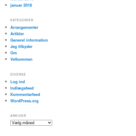
januar 2018
KATEGORIER
Arrangementer
Artikler
Generel information
Jeg tilbyder
Om
Velkommen
DIVERSE
Log ind
Indlægsfeed
Kommentarfeed
WordPress.org
ARKIVER
Arkiver