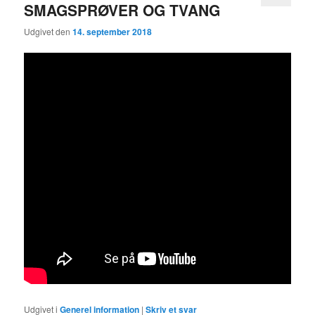
SMAGSPRØVER OG TVANG
Udgivet den
14. september 2018
Udgivet i
Generel information
|
Skriv et svar