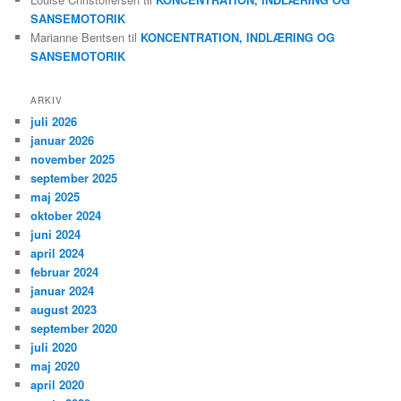
SANSEMOTORIK
Marianne Bentsen
til
KONCENTRATION, INDLÆRING OG
SANSEMOTORIK
ARKIV
juli 2026
januar 2026
november 2025
september 2025
maj 2025
oktober 2024
juni 2024
april 2024
februar 2024
januar 2024
august 2023
september 2020
juli 2020
maj 2020
april 2020