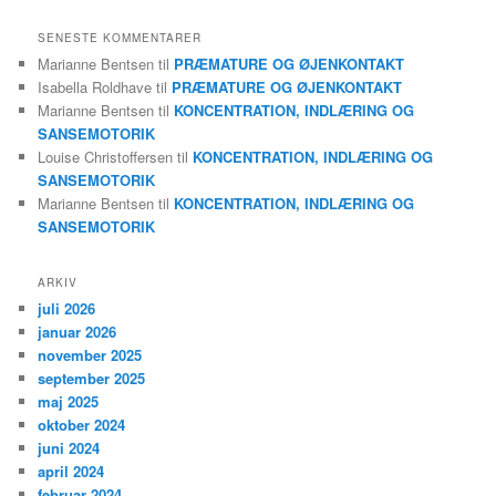
SENESTE KOMMENTARER
Marianne Bentsen
til
PRÆMATURE OG ØJENKONTAKT
Isabella Roldhave
til
PRÆMATURE OG ØJENKONTAKT
Marianne Bentsen
til
KONCENTRATION, INDLÆRING OG
SANSEMOTORIK
Louise Christoffersen
til
KONCENTRATION, INDLÆRING OG
SANSEMOTORIK
Marianne Bentsen
til
KONCENTRATION, INDLÆRING OG
SANSEMOTORIK
ARKIV
juli 2026
januar 2026
november 2025
september 2025
maj 2025
oktober 2024
juni 2024
april 2024
februar 2024