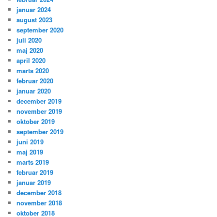
januar 2024
august 2023
september 2020
juli 2020
maj 2020
april 2020
marts 2020
februar 2020
januar 2020
december 2019
november 2019
oktober 2019
september 2019
juni 2019
maj 2019
marts 2019
februar 2019
januar 2019
december 2018
november 2018
oktober 2018