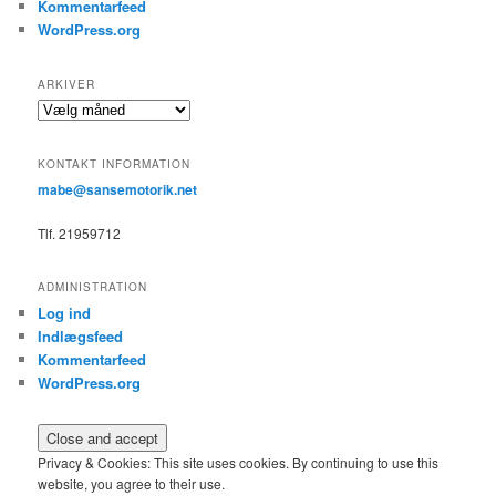
Kommentarfeed
WordPress.org
ARKIVER
Arkiver
KONTAKT INFORMATION
mabe@sansemotorik.net
Tlf. 21959712
ADMINISTRATION
Log ind
Indlægsfeed
Kommentarfeed
WordPress.org
Privacy & Cookies: This site uses cookies. By continuing to use this
website, you agree to their use.