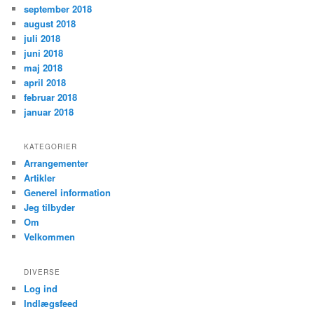
september 2018
august 2018
juli 2018
juni 2018
maj 2018
april 2018
februar 2018
januar 2018
KATEGORIER
Arrangementer
Artikler
Generel information
Jeg tilbyder
Om
Velkommen
DIVERSE
Log ind
Indlægsfeed