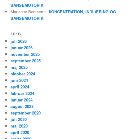
SANSEMOTORIK
Marianne Bentsen
til
KONCENTRATION, INDLÆRING OG
SANSEMOTORIK
ARKIV
juli 2026
januar 2026
november 2025
september 2025
maj 2025
oktober 2024
juni 2024
april 2024
februar 2024
januar 2024
august 2023
september 2020
juli 2020
maj 2020
april 2020
marts 2020