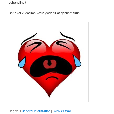
behandling?
Det skal vi dælme være gode til at gennemskue…….
Udgivet i
Generel information
|
Skriv et svar