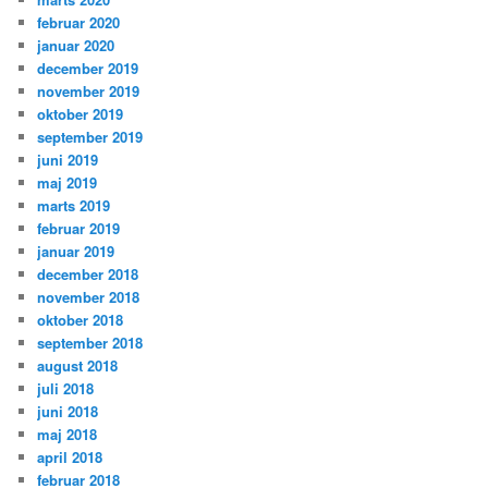
februar 2020
januar 2020
december 2019
november 2019
oktober 2019
september 2019
juni 2019
maj 2019
marts 2019
februar 2019
januar 2019
december 2018
november 2018
oktober 2018
september 2018
august 2018
juli 2018
juni 2018
maj 2018
april 2018
februar 2018