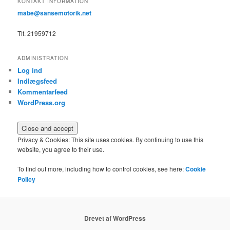
KONTAKT INFORMATION
mabe@sansemotorik.net
Tlf. 21959712
ADMINISTRATION
Log ind
Indlægsfeed
Kommentarfeed
WordPress.org
Privacy & Cookies: This site uses cookies. By continuing to use this
website, you agree to their use.
To find out more, including how to control cookies, see here:
Cookie
Policy
Drevet af WordPress