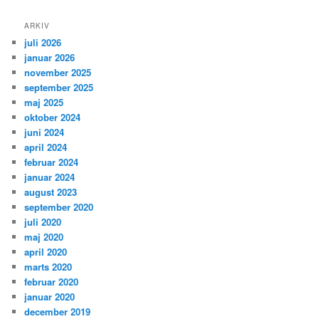
ARKIV
juli 2026
januar 2026
november 2025
september 2025
maj 2025
oktober 2024
juni 2024
april 2024
februar 2024
januar 2024
august 2023
september 2020
juli 2020
maj 2020
april 2020
marts 2020
februar 2020
januar 2020
december 2019