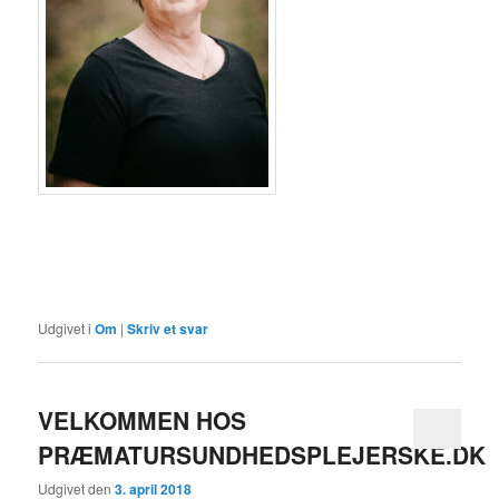
Udgivet i
Om
|
Skriv et svar
VELKOMMEN HOS
PRÆMATURSUNDHEDSPLEJERSKE.DK
Udgivet den
3. april 2018