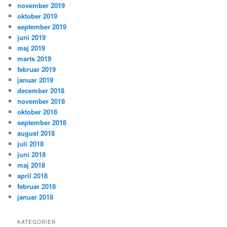
november 2019
oktober 2019
september 2019
juni 2019
maj 2019
marts 2019
februar 2019
januar 2019
december 2018
november 2018
oktober 2018
september 2018
august 2018
juli 2018
juni 2018
maj 2018
april 2018
februar 2018
januar 2018
KATEGORIER