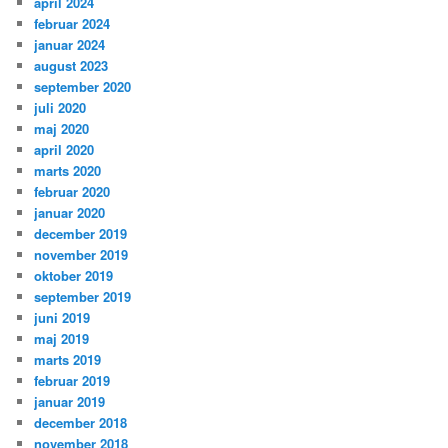
april 2024
februar 2024
januar 2024
august 2023
september 2020
juli 2020
maj 2020
april 2020
marts 2020
februar 2020
januar 2020
december 2019
november 2019
oktober 2019
september 2019
juni 2019
maj 2019
marts 2019
februar 2019
januar 2019
december 2018
november 2018