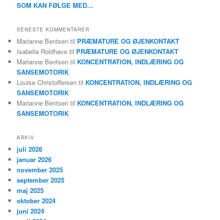
SOM KAN FØLGE MED…
SENESTE KOMMENTARER
Marianne Bentsen
til
PRÆMATURE OG ØJENKONTAKT
Isabella Roldhave
til
PRÆMATURE OG ØJENKONTAKT
Marianne Bentsen
til
KONCENTRATION, INDLÆRING OG
SANSEMOTORIK
Louise Christoffersen
til
KONCENTRATION, INDLÆRING OG
SANSEMOTORIK
Marianne Bentsen
til
KONCENTRATION, INDLÆRING OG
SANSEMOTORIK
ARKIV
juli 2026
januar 2026
november 2025
september 2025
maj 2025
oktober 2024
juni 2024