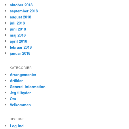
oktober 2018
september 2018
august 2018
juli 2018
juni 2018
maj 2018
april 2018
februar 2018
januar 2018
KATEGORIER
Arrangementer
Artikler
Generel information
Jeg tilbyder
Om
Velkommen
DIVERSE
Log ind