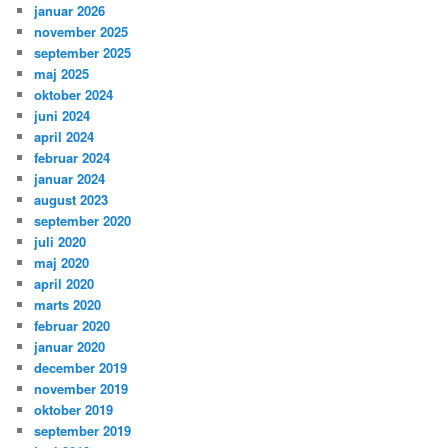
januar 2026
november 2025
september 2025
maj 2025
oktober 2024
juni 2024
april 2024
februar 2024
januar 2024
august 2023
september 2020
juli 2020
maj 2020
april 2020
marts 2020
februar 2020
januar 2020
december 2019
november 2019
oktober 2019
september 2019