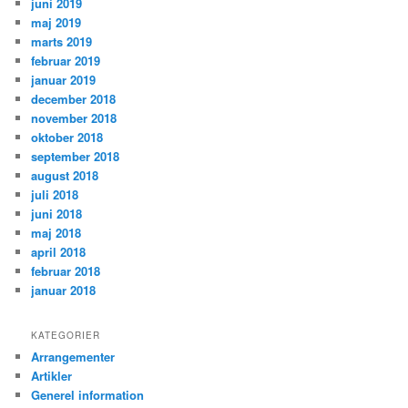
juni 2019
maj 2019
marts 2019
februar 2019
januar 2019
december 2018
november 2018
oktober 2018
september 2018
august 2018
juli 2018
juni 2018
maj 2018
april 2018
februar 2018
januar 2018
KATEGORIER
Arrangementer
Artikler
Generel information