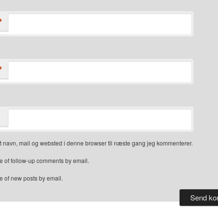
*
*
 navn, mail og websted i denne browser til næste gang jeg kommenterer.
e of follow-up comments by email.
e of new posts by email.