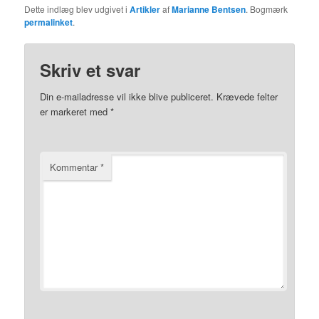
Dette indlæg blev udgivet i
Artikler
af
Marianne Bentsen
. Bogmærk
permalinket
.
Skriv et svar
Din e-mailadresse vil ikke blive publiceret.
Krævede felter
er markeret med
*
Kommentar
*