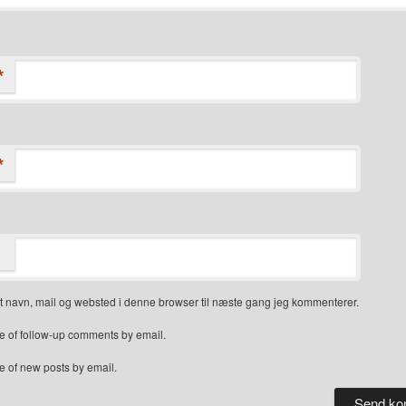
*
*
 navn, mail og websted i denne browser til næste gang jeg kommenterer.
e of follow-up comments by email.
e of new posts by email.